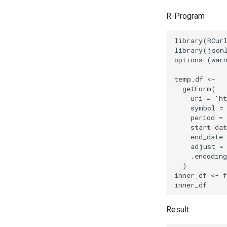
R-Program
Result