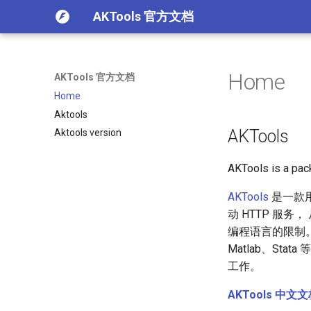
AKTools 官方文档
Home
AKTools 官方文档
Home
Aktools
AKTools
Aktools version
AKTools is a pac
AKTools
是一款
动 HTTP 服务
编程语言的限制。 无
Matlab、S
工作。
AKTools 中文