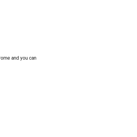
rome and you can