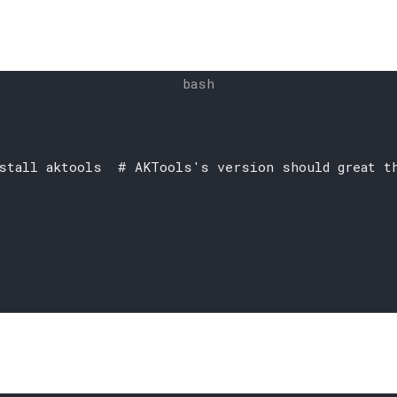
stall aktools  # AKTools's version should great th